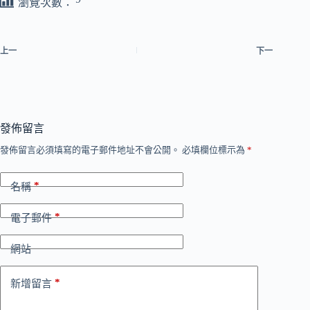
瀏覽次數：
上一
下一
發佈留言
發佈留言必須填寫的電子郵件地址不會公開。
必填欄位標示為
*
*
名稱
*
電子郵件
網站
*
新增留言