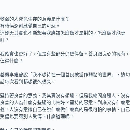
軟弱的人究竟生存的意義是什麼？
有時候深刻感覺自己的可悲。
這幾天其實也不斷想著我應該怎麼做才是對的，怎麼做才能更
好？
我確實也更好了，但是有些部分仍然停留。善良跟良心的擁有，
值得什麼？
基努李維曾說「我不想待在一個善良被當作弱點的世界」，這句
話每次看到都想很久很久。
堅持著良善的意義，我其實沒有想過，但是我總問身邊人，沒有
良善的人為什麼有些過的比較好？堅持的惡意，到底又有什麼意
義？人沒有意識自己在說什麼做什麼真的是很可怕的事情，自己
受傷也要讓別人受傷？什麼道理呢？