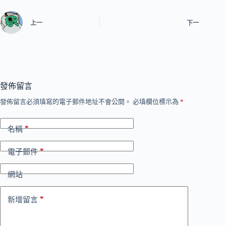
上一
下一
發佈留言
發佈留言必須填寫的電子郵件地址不會公開。
必填欄位標示為
*
*
名稱
*
電子郵件
網站
*
新增留言