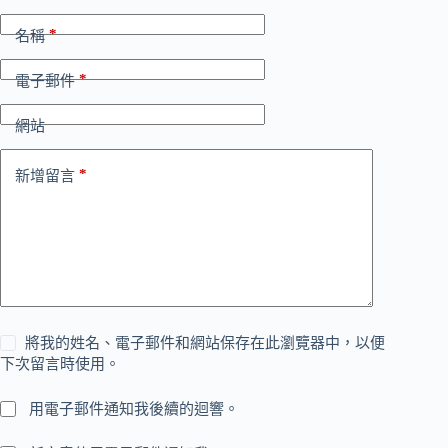
*
名稱
*
電子郵件
網站
*
新增留言
將我的姓名、電子郵件和網站保存在此瀏覽器中，以便
下次留言時使用。
用電子郵件通知我後續的迴響。