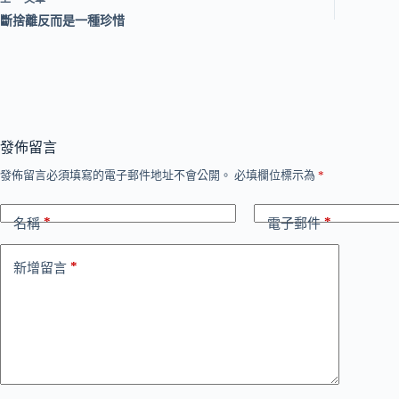
斷捨離反而是一種珍惜
發佈留言
發佈留言必須填寫的電子郵件地址不會公開。
必填欄位標示為
*
*
*
名稱
電子郵件
*
新增留言