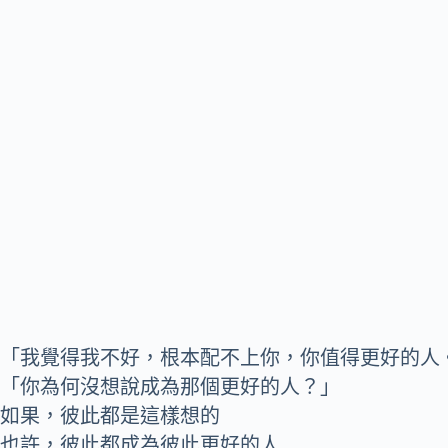
「我覺得我不好，根本配不上你，你值得更好的人
「你為何沒想說成為那個更好的人？」
如果，彼此都是這樣想的
也許，彼此都成為彼此更好的人