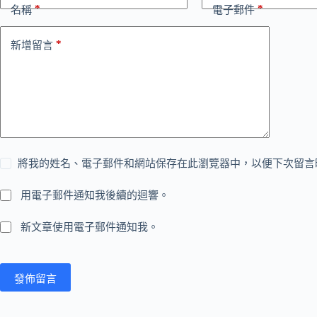
*
*
名稱
電子郵件
*
新增留言
將我的姓名、電子郵件和網站保存在此瀏覽器中，以便下次留言
用電子郵件通知我後續的迴響。
新文章使用電子郵件通知我。
發佈留言