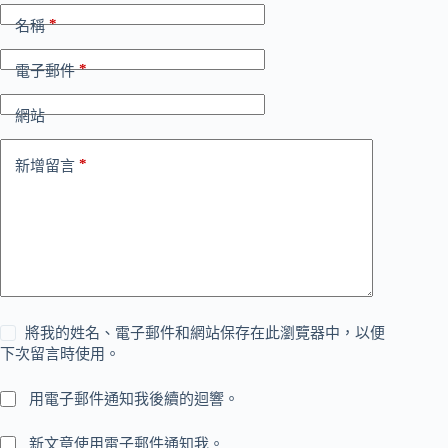
*
名稱
*
電子郵件
網站
*
新增留言
將我的姓名、電子郵件和網站保存在此瀏覽器中，以便
下次留言時使用。
用電子郵件通知我後續的迴響。
新文章使用電子郵件通知我。