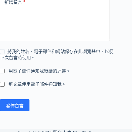
*
新增留言
將我的姓名、電子郵件和網站保存在此瀏覽器中，以便
下次留言時使用。
用電子郵件通知我後續的迴響。
新文章使用電子郵件通知我。
發佈留言