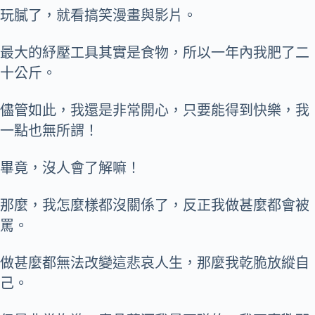
玩膩了，就看搞笑漫畫與影片。
最大的紓壓工具其實是食物，所以一年內我肥了二
十公斤。
儘管如此，我還是非常開心，只要能得到快樂，我
一點也無所謂！
畢竟，沒人會了解嘛！
那麼，我怎麼樣都沒關係了，反正我做甚麼都會被
罵。
做甚麼都無法改變這悲哀人生，那麼我乾脆放縱自
己。