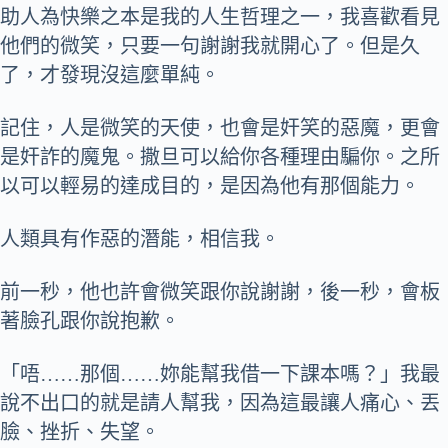
助人為快樂之本是我的人生哲理之一，我喜歡看見
他們的微笑，只要一句謝謝我就開心了。但是久
了，才發現沒這麼單純。
記住，人是微笑的天使，也會是奸笑的惡魔，更會
是奸詐的魔鬼。撒旦可以給你各種理由騙你。之所
以可以輕易的達成目的，是因為他有那個能力。
人類具有作惡的潛能，相信我。
前一秒，他也許會微笑跟你說謝謝，後一秒，會板
著臉孔跟你說抱歉。
「唔……那個……妳能幫我借一下課本嗎？」我最
說不出口的就是請人幫我，因為這最讓人痛心、丟
臉、挫折、失望。