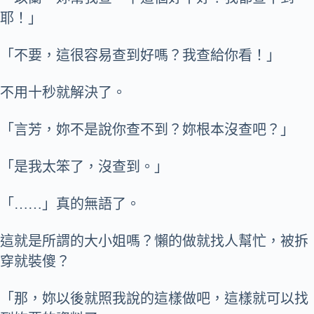
耶！」
「不要，這很容易查到好嗎？我查給你看！」
不用十秒就解決了。
「言芳，妳不是說你查不到？妳根本沒查吧？」
「是我太笨了，沒查到。」
「……」真的無語了。
這就是所謂的大小姐嗎？懶的做就找人幫忙，被拆
穿就裝傻？
「那，妳以後就照我說的這樣做吧，這樣就可以找