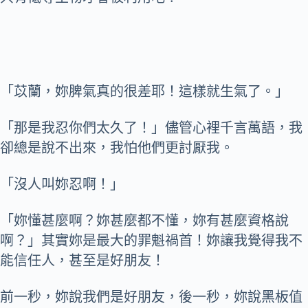
「苡蘭，妳脾氣真的很差耶！這樣就生氣了。」
「那是我忍你們太久了！」儘管心裡千言萬語，我
卻總是說不出來，我怕他們更討厭我。
「沒人叫妳忍啊！」
「妳懂甚麼啊？妳甚麼都不懂，妳有甚麼資格說
啊？」其實妳是最大的罪魁禍首！妳讓我覺得我不
能信任人，甚至是好朋友！
前一秒，妳說我們是好朋友，後一秒，妳說黑板值