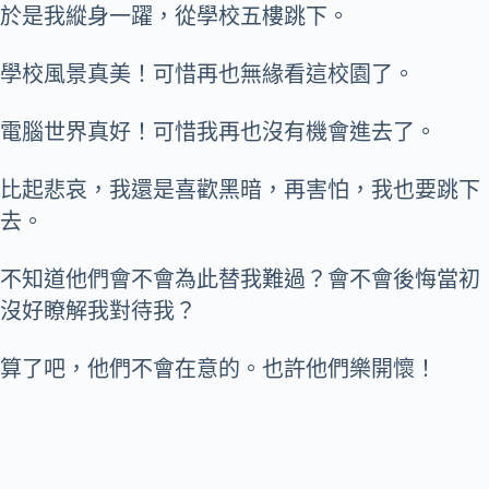
於是我縱身一躍，從學校五樓跳下。
學校風景真美！可惜再也無緣看這校園了。
電腦世界真好！可惜我再也沒有機會進去了。
比起悲哀，我還是喜歡黑暗，再害怕，我也要跳下
去。
不知道他們會不會為此替我難過？會不會後悔當初
沒好瞭解我對待我？
算了吧，他們不會在意的。也許他們樂開懷！