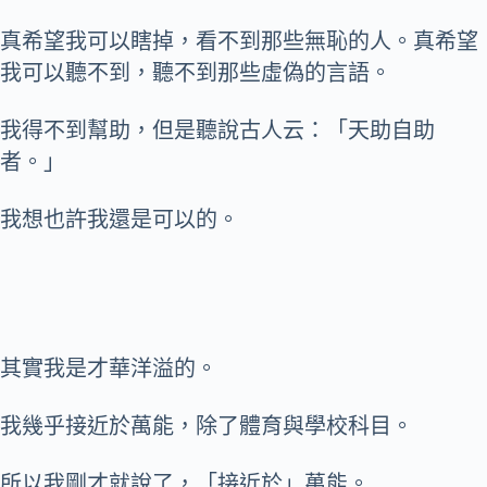
真希望我可以瞎掉，看不到那些無恥的人。真希望
我可以聽不到，聽不到那些虛偽的言語。
我得不到幫助，但是聽說古人云：「天助自助
者。」
我想也許我還是可以的。
其實我是才華洋溢的。
我幾乎接近於萬能，除了體育與學校科目。
所以我剛才就說了，「接近於」萬能。