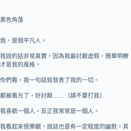
黑色角落
我，是個平凡人。
我說的話非常真實，因為我最討厭虛假，簡單明瞭
才是我的風格。
你們看，我一句話就發表了我的一切。
都被看光了，好討厭……（請不要打我）
我喜歡一個人。反正我常常是一個人。
我看起來很樂觀，說話也是有一定程度的幽默，其