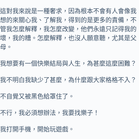
這對我來說是一種奢求，因為根本不會有人會像我
想的來關心我、了解我，得到的是更多的責備，不
管我怎麼解釋，我怎麼改變，他們永遠只記得我的
壞，我的糟。怎麼解釋，也沒人願意聽，尤其是父
母。
我想要有一個快樂結局與人生，為甚麼這麼困難？
我不明白我缺少了甚麼，為什麼跟大家格格不入？
不自覺又被黑色給罩住了。
不行，我必須想辦法，我要找樂子！
我打開手機，開始玩遊戲。