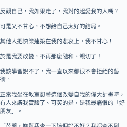
反觀自己，我如果走了，我對的起愛我的人嗎？
可是又不甘心，不想給自己太好的結局。
其他人把快樂建築在我的悲哀上，我不甘心！
於是我要改變，不再那麼隨和、親切了！
我該學習說不了，我一直以來都很不會拒絕的藝
術。
正當我坐在教室想著這個改變自我的偉大計畫時，
有人來讓我實驗了。可笑的是，是我最痛恨的「好
朋友」。
「苡蘭，妳幫我查一下這個好不好？我都查不到