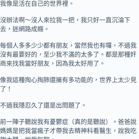
我像是活在自己的世界裡。
沒辦法啊～沒人來拉我一把，我只好一直沉淪下
去，迷網路成癮。
每個人多多少少都有朋友，當然我也有囉，不過我
沒有最要好的，至少我不滿的太多了。都是那種奸
商來找我當好朋友，因為我太好用了。
像我這種掏心掏肺還擁有多功能的，世界上太少見
了！
不過我隱忍久了還是出問題了。
前一陣子聽說我有憂鬱症（真的是聽說）。爸爸說
媽媽是把我當瘋子才帶我去精神科看醫生，說我吃