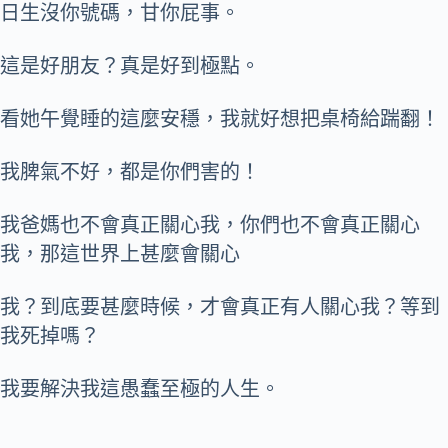
日生沒你號碼，甘你屁事。
這是好朋友？真是好到極點。
看她午覺睡的這麼安穩，我就好想把桌椅給踹翻！
我脾氣不好，都是你們害的！
我爸媽也不會真正關心我，你們也不會真正關心
我，那這世界上甚麼會關心
我？到底要甚麼時候，才會真正有人關心我？等到
我死掉嗎？
我要解決我這愚蠢至極的人生。