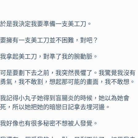
於是我決定我要準備一支美工刀。
要擁有一支美工刀並不困難，對吧？
我拿起美工刀，對準了我的腕動脈。
可是要劃下去之前，我突然畏懼了。我驚覺我沒有
勇氣，我不敢割，想起那可能的畫面，我不敢想。
我記得小丸子她得到盲腸炎的時候，她以為她會
死，所以她把她的暗戀日記拿去埋河邊。
我好像也有很多秘密不想被人發覺。