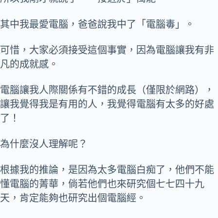
其中我最愛電腦，爸爸說我中了「電腦毒」。
可惜，大家必須接受這個事實，因為電腦讓我有非
凡的成就感。
電腦讓我人際關係有不錯的成長（僅限於網路），
讓我覺得我是有用的人，我覺得電腦有太多的好處
了！
為什麼沒人理解呢？
根據我的推論，是因為太多電腦白痴了，他們不能
懂電腦的菁華，倘若他們也來研究個七七四十九
天，肯定能夠也研究出個電腦經。