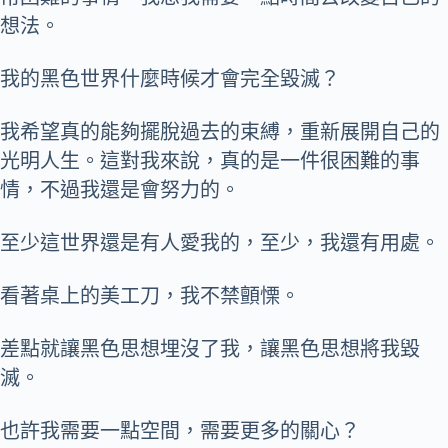
想法。
我的黑色世界什麼時候才會完全毀滅？
我希望真的能夠擺脫過去的束縛，重新展開自己的
光明人生。這對我來說，真的是一件很困難的事
情，不過我還是會努力的。
至少這世界還是有人愛我的，至少，我還有用處。
看著桌上的美工刀，我不禁顫慄。
差點就讓黑色思想埋沒了我，讓黑色思想將我毀
滅。
也許我需要一點空間，需要更多的關心？