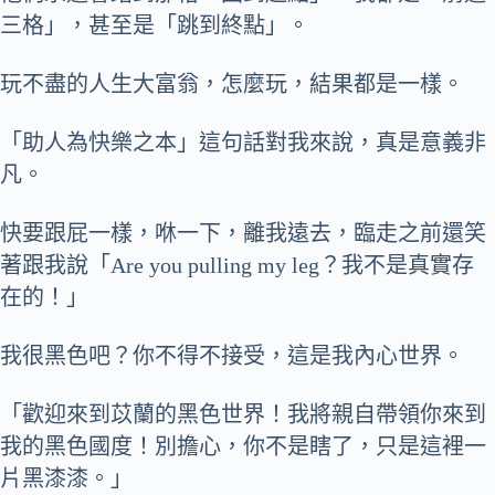
三格」，甚至是「跳到終點」。
玩不盡的人生大富翁，怎麼玩，結果都是一樣。
「助人為快樂之本」這句話對我來說，真是意義非
凡。
快要跟屁一樣，咻一下，離我遠去，臨走之前還笑
著跟我說「Are you pulling my leg？我不是真實存
在的！」
我很黑色吧？你不得不接受，這是我內心世界。
「歡迎來到苡蘭的黑色世界！我將親自帶領你來到
我的黑色國度！別擔心，你不是瞎了，只是這裡一
片黑漆漆。」