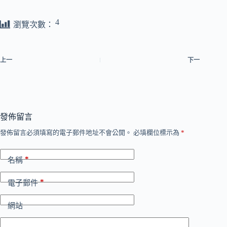
4
瀏覽次數：
上一
下一
發佈留言
發佈留言必須填寫的電子郵件地址不會公開。
必填欄位標示為
*
*
名稱
*
電子郵件
網站