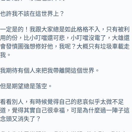
也許我不該在這世界上？
一定是的！我跟大家總是如此格格不入，只有被利
用的份，比小叮噹還可悲，小叮噹沒電了，大雄還
會發憤圖強想修好他，我呢？大概只有垃圾車載走
我。
我期待有個人來把我帶離開這個世界。
但是期望總是落空。
看看別人，有時候覺得自己的悲哀似乎太微不足
道，覺得其實自己很幸福，可是為什麼過一陣子這
念頭又消失了？