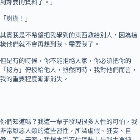
到妳要的資料了。」
「謝謝！」
其實我是不希望把我學到的東西教給別人，因為這
樣他們就不會再想到我、需要我了。
但是有的時候，你不能拒絕人家，你必須把你的
「秘方」傳授給他人，雖然同時，我對他們而言，
我的重要程度漸漸消失。
你們知道嗎？我這一輩子發現很多人性的可怕，我
非常厭惡人類的這些習性，所謂虛假、狂妄、自