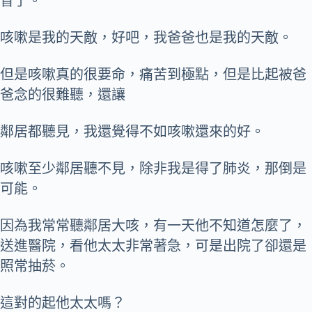
冒了。
咳嗽是我的天敵，好吧，我爸爸也是我的天敵。
但是咳嗽真的很要命，痛苦到極點，但是比起被爸
爸念的很難聽，還讓
鄰居都聽見，我還覺得不如咳嗽還來的好。
咳嗽至少鄰居聽不見，除非我是得了肺炎，那倒是
可能。
因為我常常聽鄰居大咳，有一天他不知道怎麼了，
送進醫院，看他太太非常著急，可是出院了卻還是
照常抽菸。
這對的起他太太嗎？