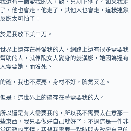
我還有一個愛我的人，對，只剩下他了。如果我走
了，他也會走，他走了，其他人也會走，這樣連鎖
反應太可怕了！
於是我放下美工刀。
世界上還存在著愛我的人，網路上還有很多需要我
幫助的人，就像醜女大變身的姜漢娜，她因為還有
人需要她，而沒死。
的確，我也不漂亮，身材不好，脾氣又差。
但是，這世界上的確存在著需要我的人。
所以還是有人需要我的，所以我不需要太在意那一
些東西，我只要做好自己就好了，不過這是一件非
常困難的事情，我想我需要一點時間去改變自己的