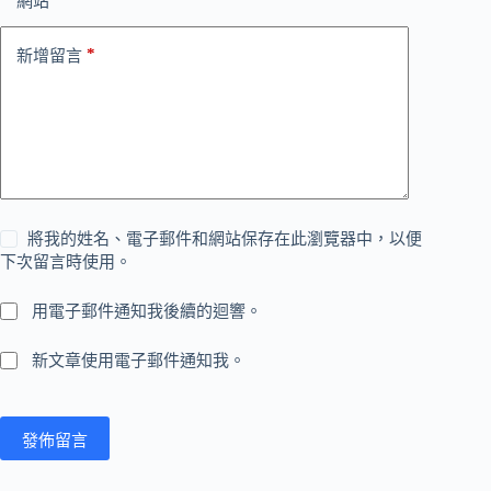
網站
*
新增留言
將我的姓名、電子郵件和網站保存在此瀏覽器中，以便
下次留言時使用。
用電子郵件通知我後續的迴響。
新文章使用電子郵件通知我。
發佈留言