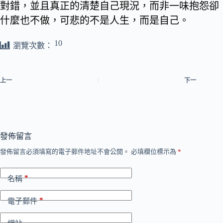
對錯，並且真正的清楚自己現況，而非一味抱怨卻
什麼也不做，可悲的不是人生，而是自己。
10
瀏覽次數：
上一
下一
發佈留言
發佈留言必須填寫的電子郵件地址不會公開。
必填欄位標示為
*
*
名稱
*
電子郵件