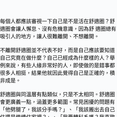
每個人都應該審視一下自己是不是活在舒適圈？舒
適圈會讓人懈怠、沒有危機意識，因為舒 適圈總有
吸引人的地方，讓人很難離開、不想離開。
不離開舒適圈並不代表不好，而是自己應該要知道
自己究竟在做什麼？自己已經成為什麼樣的人？舉
例來說，有些人緣非常好的人，即使做的是錯事都
很多人相挺，結果他就因此覺得自己是正確的，積
非成是。
舒適圈與同溫層有點類似，只是不太相同。舒適圈
會更廣義一點，涵蓋更多範圍。常見困擾的問題有
「他劈腿了，我該分手嗎？」、「我該搬出去自己