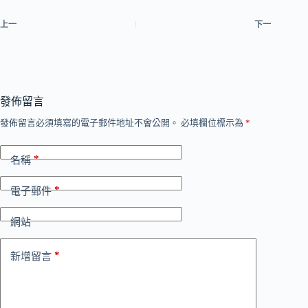
上一
下一
發佈留言
發佈留言必須填寫的電子郵件地址不會公開。
必填欄位標示為
*
*
名稱
*
電子郵件
網站
*
新增留言