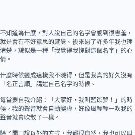
不知道為什麼，對人說自己的名字會感到很害羞，
就是會有不好意思的感覺。後來過了許多年我也理
清楚，貌似是一種「我覺得我愧對這個名字」的心
情。
什麼時候變成這樣我不曉得，但是我真的好久沒有
「名正言順」講述自己名字的時候。
每當要自我介紹：「大家好，我叫藍笖夢！」的時
候，我的聲音就會自動變虛，好像風輕輕一吹我的
聲音就會吹散了一樣。
除了開口說以外的方式，我都很自然，我也可以叫