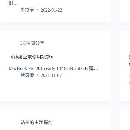
對…
藍笖夢
2022-01-22
3C相關分享
《蘋果筆電使用記錄》
MacBook Pro 2015 early 13” 8GB/256GB 購…
藍笖夢
2021-11-07
站長的主題探討