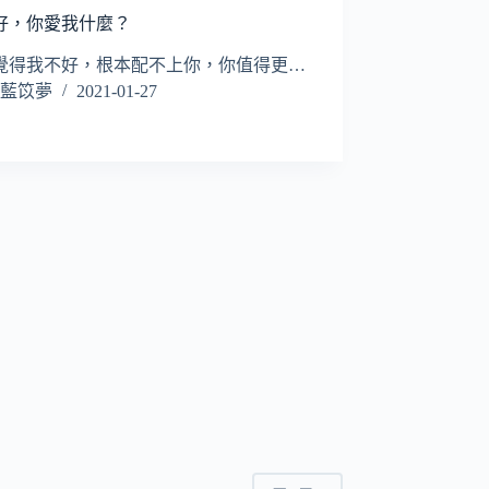
好，你愛我什麼？
覺得我不好，根本配不上你，你值得更…
藍笖夢
2021-01-27